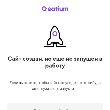
Сайт создан,
но еще не запущен в
работу
Если вы хотите, чтобы сайт мог увидеть кто-нибудь
еще, нужно его запустить.