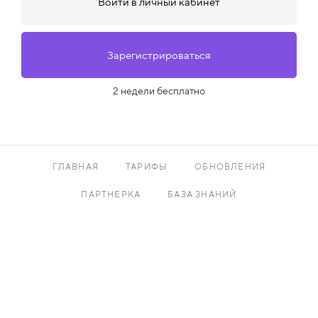
Войти в личный кабинет
Зарегистрироваться
2 недели бесплатно
ГЛАВНАЯ
ТАРИФЫ
ОБНОВЛЕНИЯ
ПАРТНЕРКА
БАЗА ЗНАНИЙ