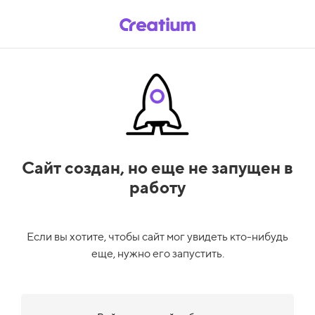
Сайт создан,
но еще не запущен в
работу
Если вы хотите, чтобы сайт мог увидеть кто-нибудь
еще, нужно его запустить.