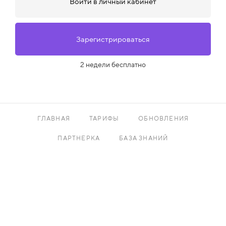
Войти в личный кабинет
Зарегистрироваться
2 недели бесплатно
ГЛАВНАЯ
ТАРИФЫ
ОБНОВЛЕНИЯ
ПАРТНЕРКА
БАЗА ЗНАНИЙ