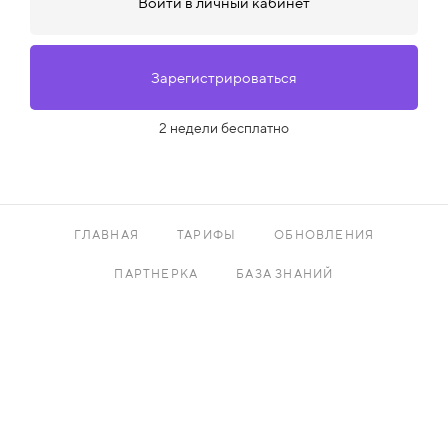
Войти в личный кабинет
Зарегистрироваться
2 недели бесплатно
ГЛАВНАЯ
ТАРИФЫ
ОБНОВЛЕНИЯ
ПАРТНЕРКА
БАЗА ЗНАНИЙ