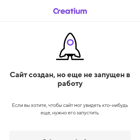
Сайт создан,
но еще не запущен в
работу
Если вы хотите, чтобы сайт мог увидеть кто-нибудь
еще, нужно его запустить.